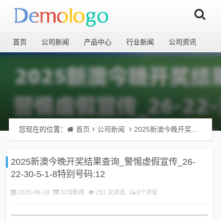
首页
公司新闻
产品中心
行业新闻
公司资讯
您现在的位置：
首页
公司新闻
2025新澳今晚开奖结果查询_警惕虚假宣传_26-22-30-5-1-8特别号码:12
2025新澳今晚开奖结果查询_警惕虚假宣传_26-
22-30-5-1-8特别号码:12
2025-06-18
公司新闻
251 次浏览
0个评论