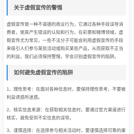
关于虚假宣传的警惕
虚假宣传是一种不道德的商业行为，它通过各种手段误导消
费者，使其产生错误的认知和行为，在彩票和赌博领域，虚
假宣传尤为常见，一些不法分子可能会利用虚假宣传的手段
来吸引人们参与某些活动或购买某些产品，从而获取不正当
的利益，我们必须保持警惕，学会识别虚假宣传的陷阱。
如何避免虚假宣传的陷阱
1、理性思考：在面对各种信息时，要保持理性思考，不要被
利益诱惑所迷惑。
2、核实信息来源：在获取相关信息时，要通过官方渠道进行
核实，避免受到不实信息的误导。
3、谨慎选择：在选择参与相关活动时，要谨慎选择可靠的渠