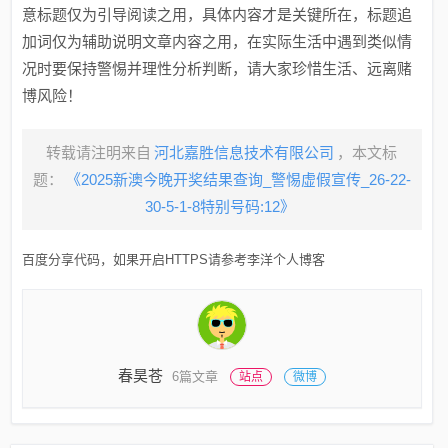
意标题仅为引导阅读之用，具体内容才是关键所在，标题追
加词仅为辅助说明文章内容之用，在实际生活中遇到类似情
况时要保持警惕并理性分析判断，请大家珍惜生活、远离赌
博风险！
转载请注明来自
河北嘉胜信息技术有限公司
，本文标
题：
《2025新澳今晚开奖结果查询_警惕虚假宣传_26-22-
30-5-1-8特别号码:12》
百度分享代码，如果开启HTTPS请参考李洋个人博客
春昊苍
6篇文章
站点
微博