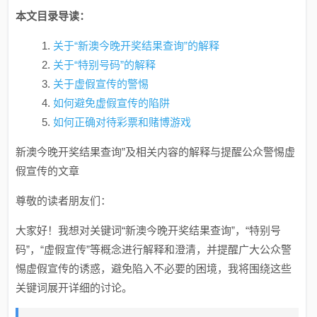
本文目录导读：
关于“新澳今晚开奖结果查询”的解释
关于“特别号码”的解释
关于虚假宣传的警惕
如何避免虚假宣传的陷阱
如何正确对待彩票和赌博游戏
新澳今晚开奖结果查询”及相关内容的解释与提醒公众警惕虚
假宣传的文章
尊敬的读者朋友们：
大家好！我想对关键词“新澳今晚开奖结果查询”，“特别号
码”，“虚假宣传”等概念进行解释和澄清，并提醒广大公众警
惕虚假宣传的诱惑，避免陷入不必要的困境，我将围绕这些
关键词展开详细的讨论。