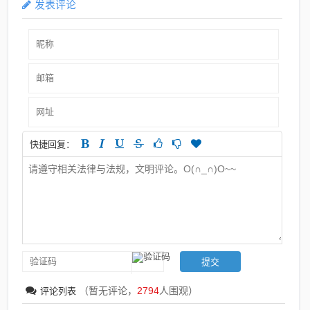
发表评论
快捷回复：
（暂无评论，
2794
人围观）
评论列表