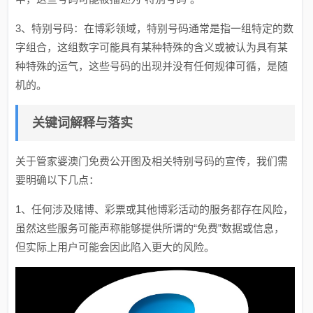
3、特别号码：在博彩领域，特别号码通常是指一组特定的数
字组合，这组数字可能具有某种特殊的含义或被认为具有某
种特殊的运气，这些号码的出现并没有任何规律可循，是随
机的。
关键词解释与落实
关于管家婆澳门免费公开图及相关特别号码的宣传，我们需
要明确以下几点：
1、任何涉及赌博、彩票或其他博彩活动的服务都存在风险，
虽然这些服务可能声称能够提供所谓的“免费”数据或信息，
但实际上用户可能会因此陷入更大的风险。