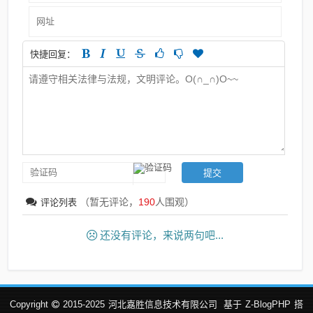
快捷回复：
（暂无评论，
190
人围观）
评论列表
还没有评论，来说两句吧...
Copyright
2015-2025
河北嘉胜信息技术有限公司
基于
Z-BlogPHP
搭