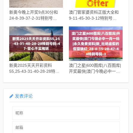
新奥今晚上开奖9点30分和
澳门管家婆资枓正版大全和
24-8-39-37-2-31特别号
9-11-45-30-3-12特别号
码:31-留心不实推销
码:12,警惕夸张幌子背后
新奥2025天天开彩资料
澳门之星|600图库|八百图库|
55,25-43-31-40-28-28特别
开奖最快|澳门今晚必中一肖
号码:47-留心不实推销
一码|永久免费资料|新_杜绝
虚假的假营销幻_28-8-15-
28-47-44特别号码:3
发表评论