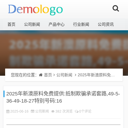
首页
公司新闻
产品中心
行业新闻
公司资讯
您现在的位置：
首页
公司新闻
2025年新澳原料免费提供:抵制欺骗承诺套路,49-5-36-49-18-27特别号码:16
2025年新澳原料免费提供:抵制欺骗承诺套路,49-5-
36-49-18-27特别号码:16
2025-06-16
公司新闻
382 次浏览
0个评论