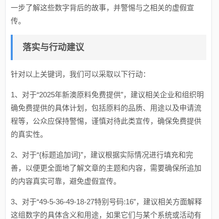
一步了解这些数字背后的故事，并警惕与之相关的虚假宣
传。
落实与行动建议
针对以上关键词，我们可以采取以下行动：
1、对于“2025年新澳原料免费提供”，建议相关企业和组织明
确免费提供的具体计划，包括原料的品质、用途以及申请流
程等，公众应保持警惕，谨慎对待此类宣传，确保免费提供
的真实性。
2、对于“{标题追加词}”，建议根据实际情况进行填充和完
善，以便更全面地了解文章的主题和内容，需要确保所追加
的内容真实可靠，避免虚假宣传。
3、对于“49-5-36-49-18-27特别号码:16”，建议相关方面解释
这组数字的具体含义和用途，如果它们与某个系统或活动有