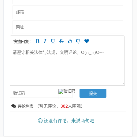
快捷回复：
（暂无评论，
382
人围观）
评论列表
还没有评论，来说两句吧...