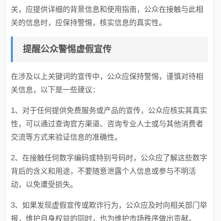
关，应提供详细的背景信息和使用指南，公众在接触与此相
关的信息时，应保持警惕，核实信息的真实性。
提醒公众警惕虚假宣传
在涉及以上关键词的宣传中，公众应保持警惕，谨慎对待相
关信息，以下是一些建议：
1、对于任何提供免费服务或产品的宣传，公众应核实其真实
性，可以通过查询官方渠道、咨询专业人士或与其他消费者
交流等方式来验证信息的准确性。
2、在接触任何数字编码或特别号码时，公众应了解这些数字
背后的含义和用途，不要随意泄露个人信息或参与不明活
动，以免遭受损失。
3、如果发现虚假宣传或欺诈行为，公众应及时向相关部门举
报，维护自身权益的同时，也为维护市场秩序做出贡献。