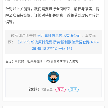
针对以上关键词，我们需要进行全面释义、解释与落实，提
醒公众保持警惕，谨慎对待相关信息，避免受到虚假宣传的
误导。
转载请注明来自
河北嘉胜信息技术有限公司
，本文标
题：
《2025年新澳原料免费提供:抵制欺骗承诺套路,49-5-
36-49-18-27特别号码:16》
百度分享代码，如果开启HTTPS请参考李洋个人博客
敛妙颜
7篇文章
站点
微博