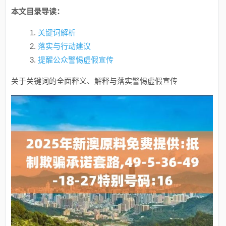
本文目录导读：
关键词解析
落实与行动建议
提醒公众警惕虚假宣传
关于关键词的全面释义、解释与落实警惕虚假宣传