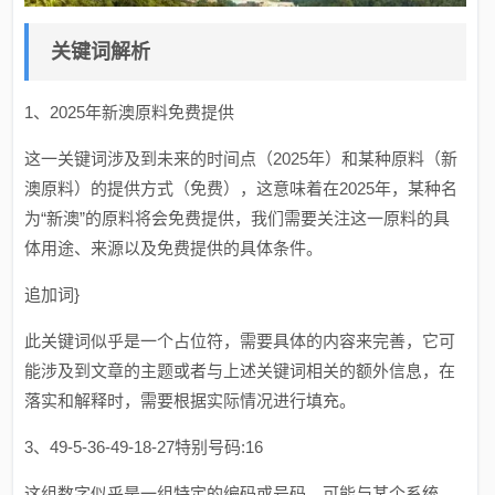
关键词解析
1、2025年新澳原料免费提供
这一关键词涉及到未来的时间点（2025年）和某种原料（新
澳原料）的提供方式（免费），这意味着在2025年，某种名
为“新澳”的原料将会免费提供，我们需要关注这一原料的具
体用途、来源以及免费提供的具体条件。
追加词}
此关键词似乎是一个占位符，需要具体的内容来完善，它可
能涉及到文章的主题或者与上述关键词相关的额外信息，在
落实和解释时，需要根据实际情况进行填充。
3、49-5-36-49-18-27特别号码:16
这组数字似乎是一组特定的编码或号码，可能与某个系统、