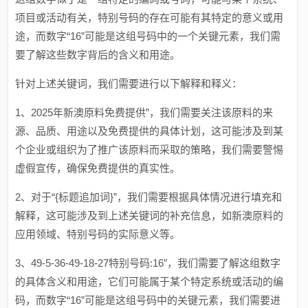
项目或活动有关，特别号码的存在可能有其特定的意义或用
途，而数字“16”可能是这组号码中的一个关键元素，我们需
要了解这些数字背后的含义和用途。
针对上述关键词，我们需要进行以下解释和释义：
1、2025年新澳原料免费提供”，我们需要关注该原料的来
源、品质、用途以及免费提供的具体计划，这可能涉及到某
个企业或组织为了推广该原料而采取的策略，我们需要警惕
虚假宣传，确保免费提供的真实性。
2、对于“{标题追加词}”，我们需要根据具体情况进行填充和
解释，这可能涉及到上述关键词的补充信息，如新澳原料的
应用领域、特别号码的实际意义等。
3、49-5-36-49-18-27特别号码:16”，我们需要了解这组数字
的具体含义和用途，它们可能属于某个特定系统或活动的编
码，而数字“16”可能是这组号码中的关键元素，我们需要进